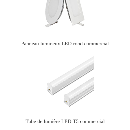
Panneau lumineux LED rond commercial
Tube de lumière LED T5 commercial