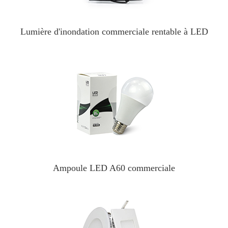
Lumière d'inondation commerciale rentable à LED
Ampoule LED A60 commerciale