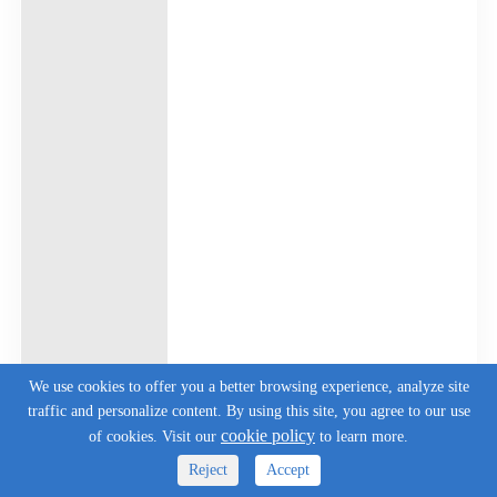
We use cookies to offer you a better browsing experience, analyze site
traffic and personalize content. By using this site, you agree to our use
cookie policy
of cookies. Visit our
to learn more.
Reject
Accept