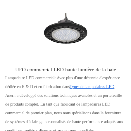
UFO commercial LED haute lumière de la baie
Lampadaire LED commercial: Avec plus d'une décennie d'expérience
dédiée en R & D et en fabrication dans
Types de lampadaires LED
,
Anern a développé des solutions techniques avancées et un portefeuille
de produits complet. En tant que fabricant de lampadaires LED
commercial de premier plan, nous nous spécialisons dans la fourniture
de systèmes d'éclairage personnalisés de haute performance adaptés aux
conditions routières diverses et aux normes mondiales.