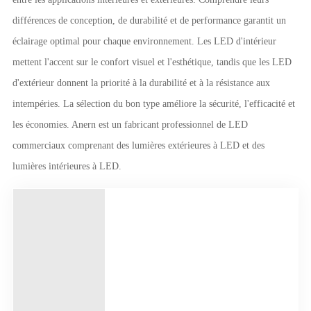
différences de conception, de durabilité et de performance garantit un
éclairage optimal pour chaque environnement. Les LED d'intérieur
mettent l'accent sur le confort visuel et l'esthétique, tandis que les LED
d'extérieur donnent la priorité à la durabilité et à la résistance aux
intempéries. La sélection du bon type améliore la sécurité, l'efficacité et
les économies. Anern est un fabricant professionnel de LED
commerciaux comprenant des lumières extérieures à LED et des
lumières intérieures à LED.