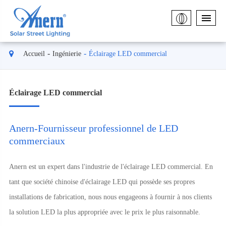
Accueil
Ingénierie
Éclairage LED commercial
Éclairage LED commercial
Anern-Fournisseur professionnel de LED
commerciaux
Anern est un expert dans l'industrie de l'éclairage LED commercial. En
tant que société chinoise d'éclairage LED qui possède ses propres
installations de fabrication, nous nous engageons à fournir à nos clients
la solution LED la plus appropriée avec le prix le plus raisonnable.