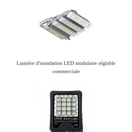
Lumière d'inondation LED modulaire réglable
commerciale