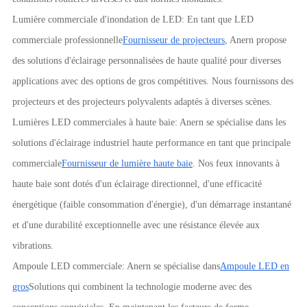
Lumière commerciale d'inondation de LED: En tant que LED
commerciale professionnelle
Fournisseur de projecteurs
, Anern propose
des solutions d'éclairage personnalisées de haute qualité pour diverses
applications avec des options de gros compétitives. Nous fournissons des
projecteurs et des projecteurs polyvalents adaptés à diverses scènes.
Lumières LED commerciales à haute baie: Anern se spécialise dans les
solutions d'éclairage industriel haute performance en tant que principale
commerciale
Fournisseur de lumière haute baie
. Nos feux innovants à
haute baie sont dotés d'un éclairage directionnel, d'une efficacité
énergétique (faible consommation d'énergie), d'un démarrage instantané
et d'une durabilité exceptionnelle avec une résistance élevée aux
vibrations.
Ampoule LED commerciale: Anern se spécialise dans
Ampoule LED en
gros
Solutions qui combinent la technologie moderne avec des