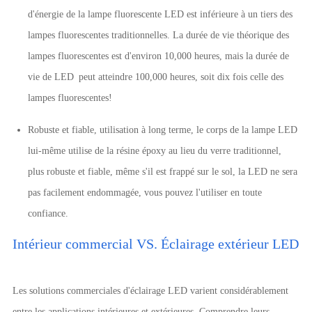
d'énergie de la lampe fluorescente LED est inférieure à un tiers des
lampes fluorescentes traditionnelles. La durée de vie théorique des
lampes fluorescentes est d'environ 10,000 heures, mais la durée de
vie de LED peut atteindre 100,000 heures, soit dix fois celle des
lampes fluorescentes!
Robuste et fiable, utilisation à long terme, le corps de la lampe LED
lui-même utilise de la résine époxy au lieu du verre traditionnel,
plus robuste et fiable, même s'il est frappé sur le sol, la LED ne sera
pas facilement endommagée, vous pouvez l'utiliser en toute
confiance.
Intérieur commercial VS. Éclairage extérieur LED
Les solutions commerciales d'éclairage LED varient considérablement
entre les applications intérieures et extérieures. Comprendre leurs