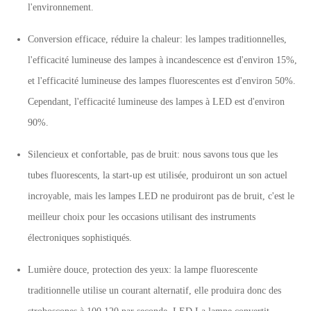
l'environnement.
Conversion efficace, réduire la chaleur: les lampes traditionnelles,
l'efficacité lumineuse des lampes à incandescence est d'environ 15%,
et l'efficacité lumineuse des lampes fluorescentes est d'environ 50%.
Cependant, l'efficacité lumineuse des lampes à LED est d'environ
90%.
Silencieux et confortable, pas de bruit: nous savons tous que les
tubes fluorescents, la start-up est utilisée, produiront un son actuel
incroyable, mais les lampes LED ne produiront pas de bruit, c'est le
meilleur choix pour les occasions utilisant des instruments
électroniques sophistiqués.
Lumière douce, protection des yeux: la lampe fluorescente
traditionnelle utilise un courant alternatif, elle produira donc des