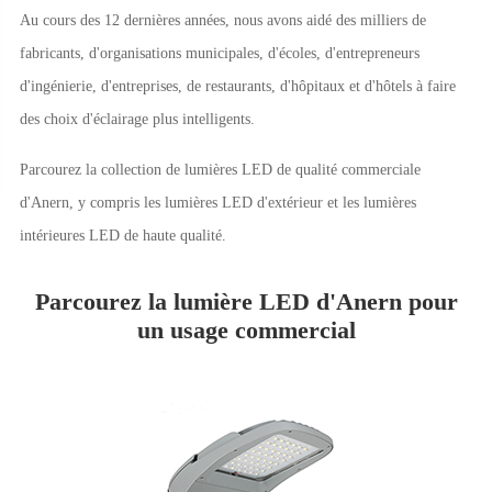
Au cours des 12 dernières années, nous avons aidé des milliers de
fabricants, d'organisations municipales, d'écoles, d'entrepreneurs
d'ingénierie, d'entreprises, de restaurants, d'hôpitaux et d'hôtels à faire
des choix d'éclairage plus intelligents.
Parcourez la collection de lumières LED de qualité commerciale
d'Anern, y compris les lumières LED d'extérieur et les lumières
intérieures LED de haute qualité.
Parcourez la lumière LED d'Anern pour
un usage commercial