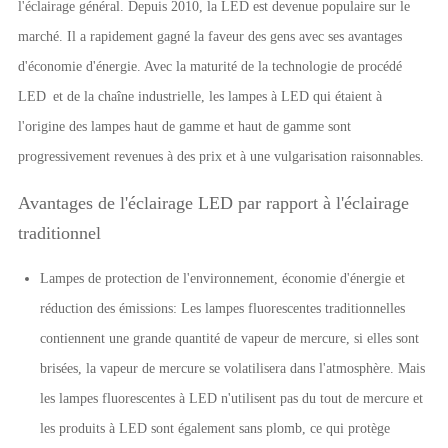
l'éclairage général. Depuis 2010, la LED est devenue populaire sur le
marché. Il a rapidement gagné la faveur des gens avec ses avantages
d'économie d'énergie. Avec la maturité de la technologie de procédé
LED et de la chaîne industrielle, les lampes à LED qui étaient à
l'origine des lampes haut de gamme et haut de gamme sont
progressivement revenues à des prix et à une vulgarisation raisonnables.
Avantages de l'éclairage LED par rapport à l'éclairage
traditionnel
Lampes de protection de l'environnement, économie d'énergie et
réduction des émissions: Les lampes fluorescentes traditionnelles
contiennent une grande quantité de vapeur de mercure, si elles sont
brisées, la vapeur de mercure se volatilisera dans l'atmosphère. Mais
les lampes fluorescentes à LED n'utilisent pas du tout de mercure et
les produits à LED sont également sans plomb, ce qui protège