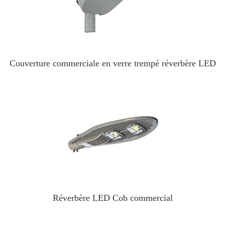
Couverture commerciale en verre trempé réverbère LED
Réverbère LED Cob commercial