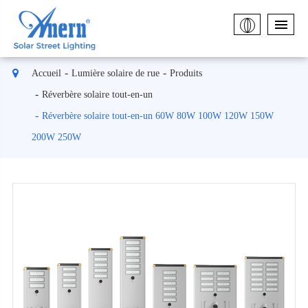
Accueil
Lumière solaire de rue
Produits
Réverbère solaire tout-en-un
Réverbère solaire tout-en-un 60W 80W 100W 120W 150W
200W 250W