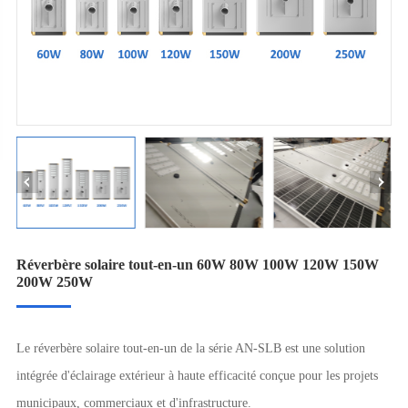
Réverbère solaire tout-en-un 60W 80W 100W 120W 150W
200W 250W
Le réverbère solaire tout-en-un de la série AN-SLB est une solution
intégrée d'éclairage extérieur à haute efficacité conçue pour les projets
municipaux, commerciaux et d'infrastructure.