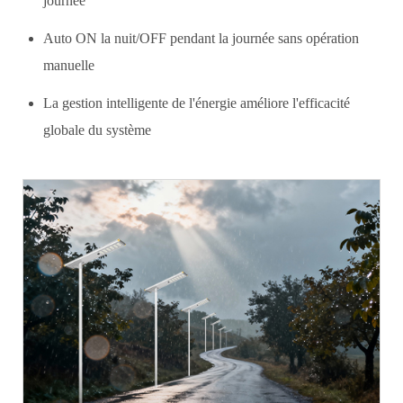
journée
Auto ON la nuit/OFF pendant la journée sans opération
manuelle
La gestion intelligente de l'énergie améliore l'efficacité
globale du système