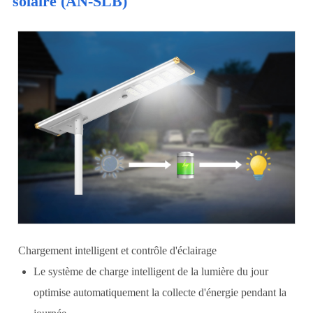
solaire (AN-SLB)
Chargement intelligent et contrôle d'éclairage
Le système de charge intelligent de la lumière du jour
optimise automatiquement la collecte d'énergie pendant la