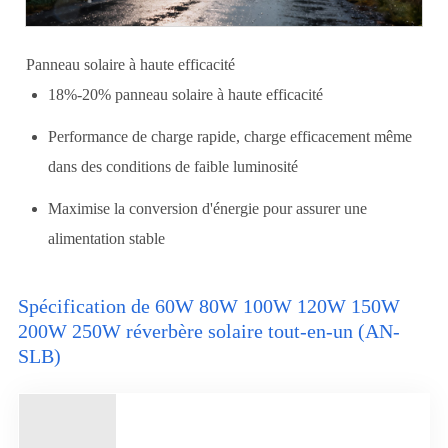
Panneau solaire à haute efficacité
18%-20% panneau solaire à haute efficacité
Performance de charge rapide, charge efficacement même
dans des conditions de faible luminosité
Maximise la conversion d'énergie pour assurer une
alimentation stable
Spécification de 60W 80W 100W 120W 150W
200W 250W réverbère solaire tout-en-un (AN-
SLB)