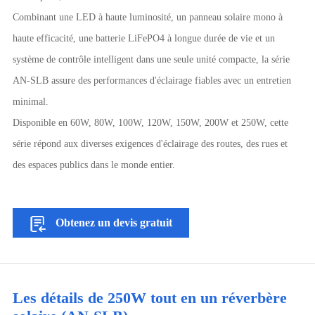
Combinant une LED à haute luminosité, un panneau solaire mono à
haute efficacité, une batterie LiFePO4 à longue durée de vie et un
système de contrôle intelligent dans une seule unité compacte, la série
AN-SLB assure des performances d'éclairage fiables avec un entretien
minimal.
Disponible en 60W, 80W, 100W, 120W, 150W, 200W et 250W, cette
série répond aux diverses exigences d'éclairage des routes, des rues et
des espaces publics dans le monde entier.
Obtenez un devis gratuit
Les détails de 250W tout en un réverbère