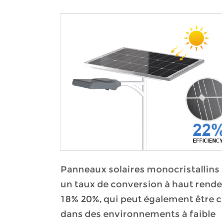
Panneaux solaires monocristallins
un taux de conversion à haut ren
18% 20%, qui peut également être 
dans des environnements à faible