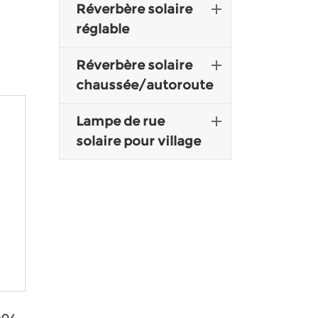
Réverbère solaire
réglable
Réverbère solaire
chaussée/autoroute
Lampe de rue
solaire pour village