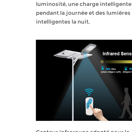
luminosité, une charge intelligente
pendant la journée et des lumières
intelligentes la nuit.