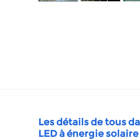
Les détails de tous 
LED à énergie solair