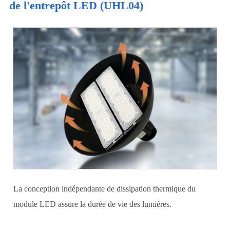
de l'entrepôt LED (UHL04)
La conception indépendante de dissipation thermique du
module LED assure la durée de vie des lumières.