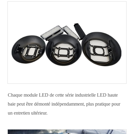
Chaque module LED de cette série industrielle LED haute
baie peut être démonté indépendamment, plus pratique pour
un entretien ultérieur.