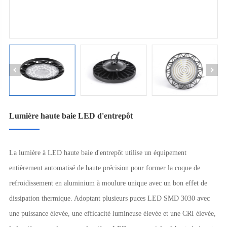
Lumière haute baie LED d'entrepôt
La lumière à LED haute baie d'entrepôt utilise un équipement
entièrement automatisé de haute précision pour former la coque de
refroidissement en aluminium à moulure unique avec un bon effet de
dissipation thermique. Adoptant plusieurs puces LED SMD 3030 avec
une puissance élevée, une efficacité lumineuse élevée et une CRI élevée,