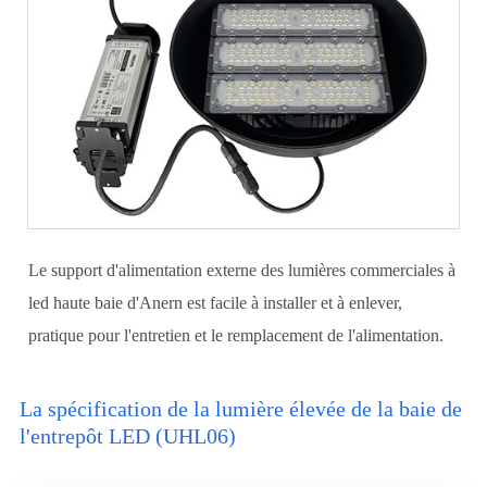
Le support d'alimentation externe des lumières commerciales à
led haute baie d'Anern est facile à installer et à enlever,
pratique pour l'entretien et le remplacement de l'alimentation.
La spécification de la lumière élevée de la baie de
l'entrepôt LED (UHL06)