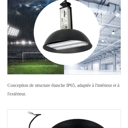
Conception de structure étanche IP65, adaptée à l'intérieur et à
l'extérieur.