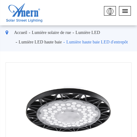
Accueil
Lumière solaire de rue
Lumière LED
Lumière LED haute baie
Lumière haute baie LED d'entrepôt